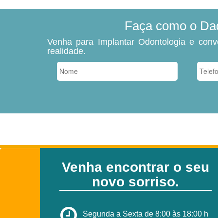
Faça como o Dadá
Venha para Implantar Odontologia e conv
realidade.
Venha encontrar o seu
novo sorriso.
Segunda a Sexta de 8:00 às 18:00 h