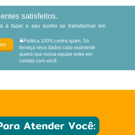
ntes satisfeitos.
da à fazer o seu sonho se transformar em
Política 100% contra spam. Só
forneça seus dados caso realmente
queira que nossa equipe entre em
contato com você.