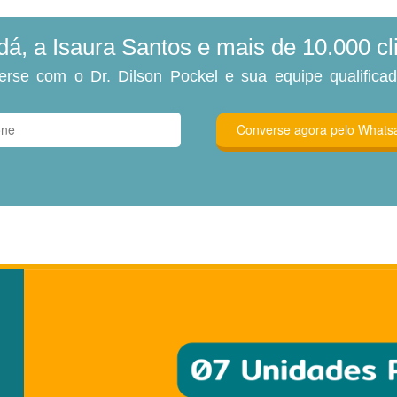
, a Isaura Santos e mais de 10.000 clie
erse com o Dr. Dilson Pockel e sua equipe qualifica