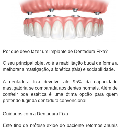
Por que devo fazer um Implante de Dentadura Fixa?
O seu principal objetivo é a reabilitação bucal de forma a
melhorar a mastigação, a fonética (fala) e sociabilidade.
A dentadura fixa devolve até 95% da capacidade
mastigatória se comparada aos dentes normais.
Além de
conferir boa estética é uma ótima opção para quem
pretende fugir da dentadura convencional.
Cuidados com a Dentadura Fixa
Este tipo de prótese exige do paciente retornos anuais