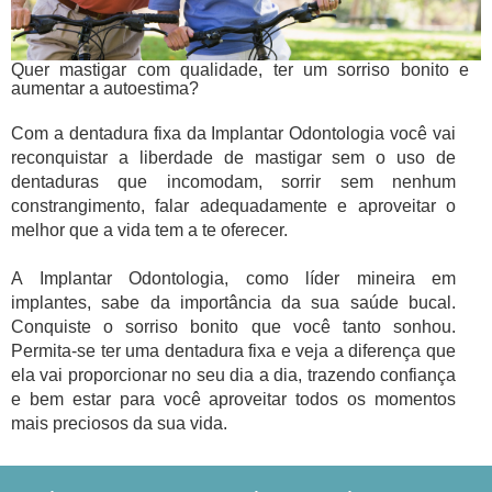
Quer mastigar com qualidade, ter um sorriso bonito e
aumentar a autoestima?
Com a dentadura fixa da Implantar Odontologia você vai
reconquistar a liberdade de mastigar sem o uso de
dentaduras que incomodam, sorrir sem nenhum
constrangimento, falar adequadamente e aproveitar o
melhor que a vida tem a te oferecer.
A Implantar Odontologia, como líder mineira em
implantes, sabe da importância da sua saúde bucal.
Conquiste o sorriso bonito que você tanto sonhou.
Permita-se ter uma dentadura fixa e veja a diferença que
ela vai proporcionar no seu dia a dia, trazendo confiança
e bem estar para você aproveitar todos os momentos
mais preciosos da sua vida.