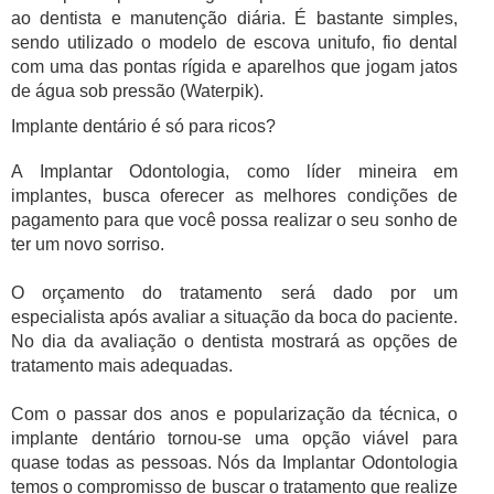
ao dentista e manutenção diária. É bastante simples,
sendo utilizado o modelo de escova unitufo, fio dental
com uma das pontas rígida e aparelhos que jogam jatos
de água sob pressão (Waterpik).
Implante dentário é só para ricos?
A Implantar Odontologia, como líder mineira em
implantes, busca oferecer as melhores condições de
pagamento para que você possa realizar o seu sonho de
ter um novo sorriso.
O orçamento do tratamento será dado por um
especialista após avaliar a situação da boca do paciente.
No dia da avaliação o dentista mostrará as opções de
tratamento mais adequadas.
Com o passar dos anos e popularização da técnica, o
implante dentário tornou-se uma opção viável para
quase todas as pessoas. Nós da Implantar Odontologia
temos o compromisso de buscar o tratamento que realize