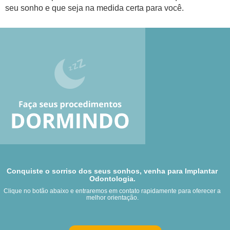
seu sonho e que seja na medida certa para você.
Conquiste o sorriso dos seus sonhos, venha para Implantar
Odontologia.
Clique no botão abaixo e entraremos em contato rapidamente para oferecer a
melhor orientação.