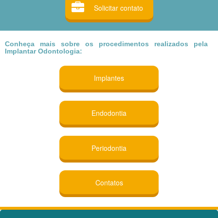
Solicitar contato
Conheça mais sobre os procedimentos realizados pela
Implantar Odontologia:
Implantes
Endodontia
Periodontia
Contatos