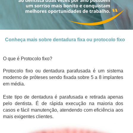
Conheça mais sobre dentadura fixa ou protocolo fixo
O que é Protocolo fixo?
Protocolo fixo ou dentadura parafusada é um sistema
moderno de próteses sendo fixada sobre 5 a 8 implantes
em média.
Este tipo de dentadura é parafusada e retirada apenas
pelo dentista. É de rápida execução na maioria dos
casos e fácil manutenção, atendendo com eficiência aos
mais exigentes clientes.