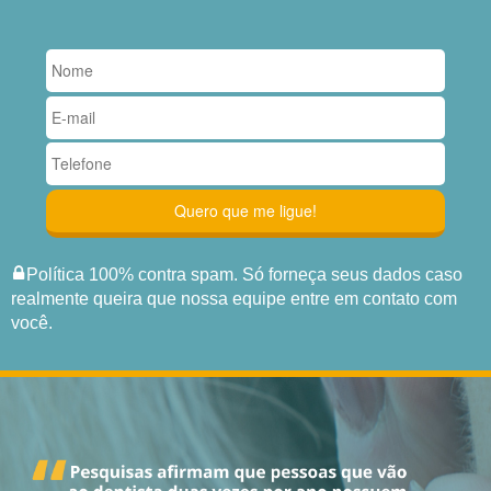
Política 100% contra spam. Só forneça seus dados caso
realmente queira que nossa equipe entre em contato com
você.