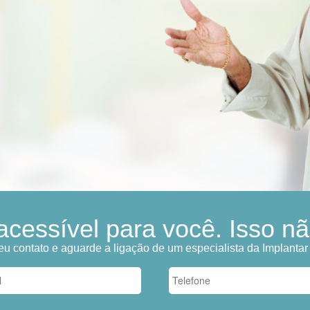
acessível para você. Isso nã
eu contato e aguarde a ligação de um especialista da Implantar