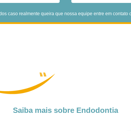
dos caso realmente queira que nossa equipe entre em contato 
Saiba mais sobre Endodontia