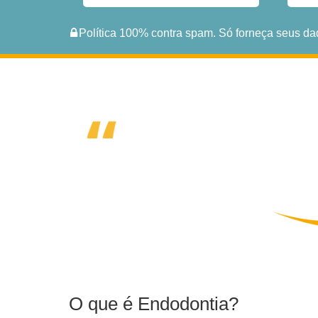
Política 100% contra spam. Só forneça seus da
O que é Endodontia?