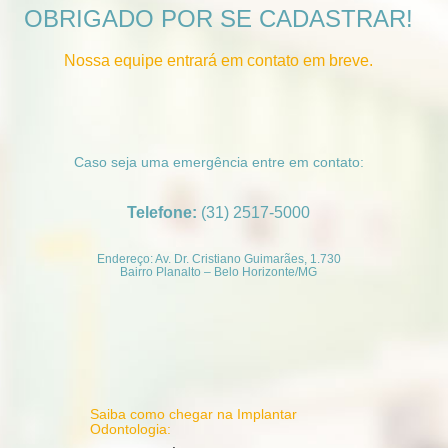
OBRIGADO POR SE CADASTRAR!
Nossa equipe entrará em contato em breve.
Caso seja uma emergência entre em contato:
Telefone:
(31) 2517-5000
Endereço: Av. Dr. Cristiano Guimarães, 1.730
Bairro Planalto – Belo Horizonte/MG
Saiba como chegar na Implantar
Odontologia: