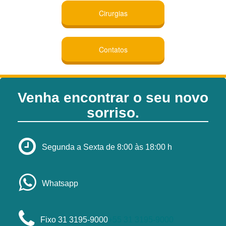
Cirurgias
Contatos
Venha encontrar o seu novo
sorriso.
Segunda a Sexta de 8:00 às 18:00 h
Whatsapp
Fixo 31 3195-9000
+55 31 3195-9000