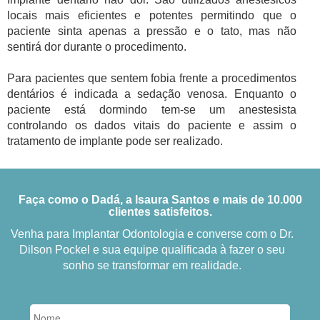
locais mais eficientes e potentes permitindo que o
paciente sinta apenas a pressão e o tato, mas não
sentirá dor durante o procedimento.
Para pacientes que sentem fobia frente a procedimentos
dentários é indicada a sedação venosa. Enquanto o
paciente está dormindo tem-se um anestesista
controlando os dados vitais do paciente e assim o
tratamento de implante pode ser realizado.
Faça como o Dadá, a Isaura Santos e mais de 10.000
clientes satisfeitos.
Venha para Implantar Odontologia e converse com o Dr.
Dilson Pockel e sua equipe qualificada à fazer o seu
sonho se transformar em realidade.