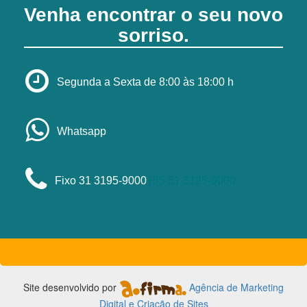
Venha encontrar o seu novo
sorriso.
Segunda a Sexta de 8:00 às 18:00 h
Whatsapp
Fixo 31 3195-9000
+55 31 3195-9000
Site desenvolvido por
Agência de Marketing
Digital e Criação de Sites