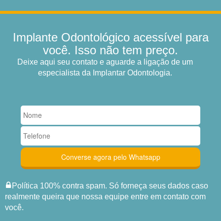
Implante Odontológico acessível para
você. Isso não tem preço.
Deixe aqui seu contato e aguarde a ligação de um
especialista da Implantar Odontologia.
Política 100% contra spam. Só forneça seus dados caso
realmente queira que nossa equipe entre em contato com
você.