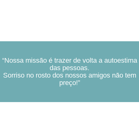
“Nossa missão é trazer de volta a autoestima
das pessoas.
Sorriso no rosto dos nossos amigos não tem
preço!”