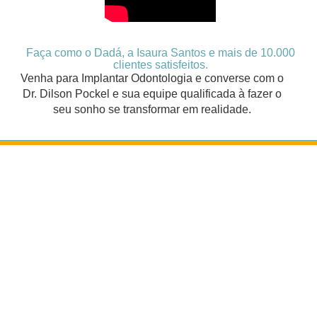
Faça como o Dadá, a Isaura Santos e mais de 10.000
clientes satisfeitos.
Venha para Implantar Odontologia e converse com o
Dr. Dilson Pockel e sua equipe qualificada à fazer o
seu sonho se transformar em realidade.