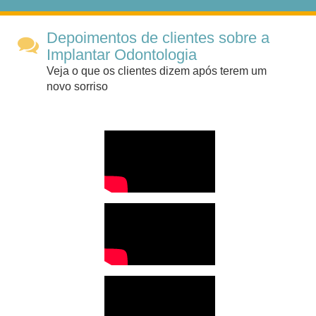
Depoimentos de clientes sobre a
Implantar Odontologia
Veja o que os clientes dizem após terem um
novo sorriso