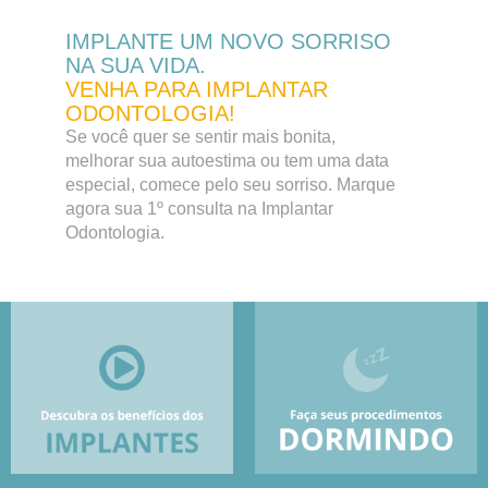
IMPLANTE UM NOVO SORRISO
NA SUA VIDA.
VENHA PARA IMPLANTAR
ODONTOLOGIA!
Se você quer se sentir mais bonita,
melhorar sua autoestima ou tem uma data
especial, comece pelo seu sorriso. Marque
agora sua 1º consulta na Implantar
Odontologia.