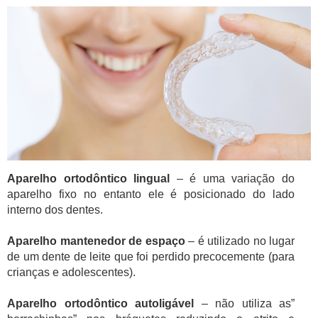
Aparelho ortodôntico lingual
– é uma variação do
aparelho fixo no entanto ele é posicionado do lado
interno dos dentes.
Aparelho mantenedor de espaço
– é utilizado no lugar
de um dente de leite que foi perdido precocemente (para
crianças e adolescentes).
Aparelho ortodôntico autoligável
– não utiliza as”