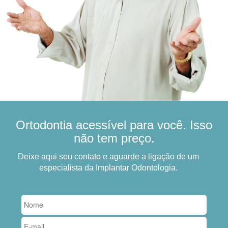
Ortodontia acessível para você. Isso
não tem preço.
Deixe aqui seu contato e aguarde a ligação de um
especialista da Implantar Odontologia.