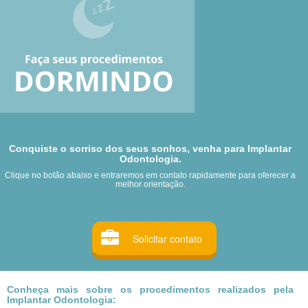
Conquiste o sorriso dos seus sonhos, venha para Implantar
Odontologia.
Clique no botão abaixo e entraremos em contato rapidamente para oferecer a
melhor orientação.
Solicitar contato
Conheça mais sobre os procedimentos realizados pela
Implantar Odontologia: