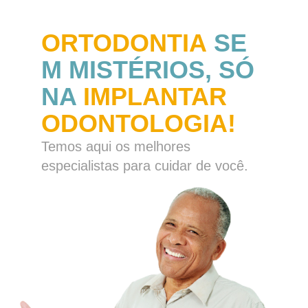
ORTODONTIA
SE
M MISTÉRIOS, SÓ
NA
IMPLANTAR
ODONTOLOGIA!
Temos aqui os melhores
especialistas para cuidar de você.