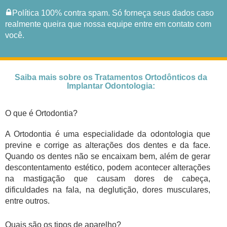
Política 100% contra spam. Só forneça seus dados caso
realmente queira que nossa equipe entre em contato com
você.
Saiba mais sobre os Tratamentos Ortodônticos da
Implantar Odontologia:
O que é Ortodontia?
A Ortodontia é uma especialidade da odontologia que
previne e corrige as alterações dos dentes e da face.
Quando os dentes não se encaixam bem, além de gerar
descontentamento estético, podem acontecer alterações
na mastigação que causam dores de cabeça,
dificuldades na fala, na deglutição, dores musculares,
entre outros.
Quais são os tipos de aparelho?