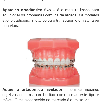
Aparelho ortodôntico fixo
– é o mais utilizado para
solucionar os problemas comuns de arcada. Os modelos
são: o tradicional metálico ou o transparente em safira ou
porcelana.
Aparelho ortodôntico nivelador
– tem os mesmos
objetivos de um aparelho fixo comum mas este tipo é
móvel. O mais conhecido no mercado é o Invisalign