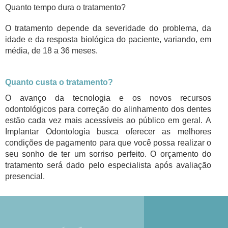
Quanto tempo dura o tratamento?
O tratamento depende da severidade do problema, da
idade e da resposta biológica do paciente, variando, em
média, de 18 a 36 meses.
Quanto custa o tratamento?
O avanço da tecnologia e os novos recursos
odontológicos para correção do alinhamento dos dentes
estão cada vez mais acessíveis ao público em geral.
A
Implantar Odontologia busca oferecer as melhores
condições de pagamento para que você possa realizar o
seu sonho de ter um sorriso perfeito. O orçamento do
tratamento será dado pelo especialista após avaliação
presencial.