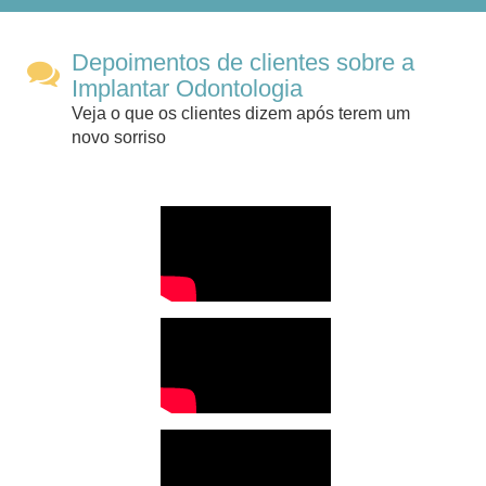
Depoimentos de clientes sobre a
Implantar Odontologia
Veja o que os clientes dizem após terem um
novo sorriso