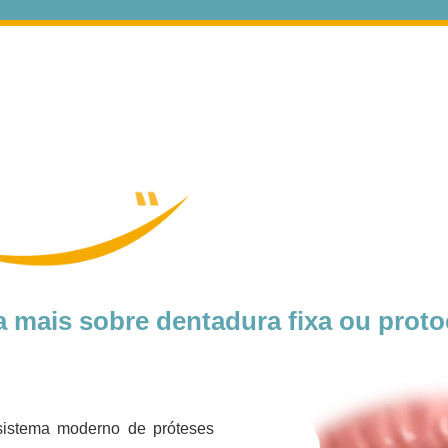
mais sobre dentadura fixa ou proto
sistema moderno de próteses