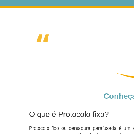
Conheça 
O que é Protocolo fixo?
Protocolo fixo ou dentadura parafusada é um 