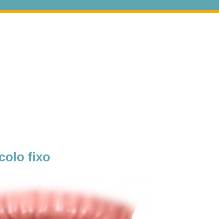
colo fixo